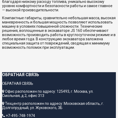
благодаря низкому расходу топлива, уникально высокому
уровню комфортности и безопасности работы и самое главное
— высокой производительности.
Компактные габариты, сравнительно небольшая масса, высокая
маневренность и большая мощность позволяют использовать
машину в условиях повышенной сложности. Технические
решения, воплощенные в экскаваторе JS 160 обеспечивают
возможность производить работы в круглосуточном режиме и в
любое время года. В конструкцию экскаватора заложена
специальная защита от повреждений, сводящая к минимуму
возможность поломок при эксплуатации.
ОБРАТНАЯ СВЯЗЬ
ОБРАТНАЯ СВЯЗЬ
Офис расположен по адресу: 125493, г. Москва, ул.
Смольная, д.2, офис 313
Техцентр расположен по адресу: Московская область, г.
Долгопрудный, ул. Жуковского, 3Б
+7-495-748-1974