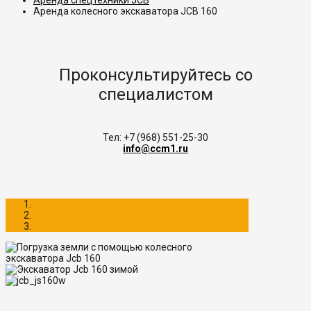
Аренда спецтехники JCB
Аренда колесного экскаватора JCB 160
Проконсультируйтесь со
специалистом
Тел: +7 (968) 551-25-30
info@ccm1.ru